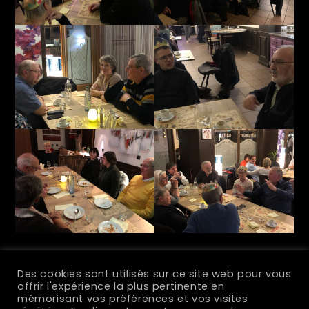
Des cookies sont utilisés sur ce site web pour vous
offrir l'expérience la plus pertinente en
mémorisant vos préférences et vos visites